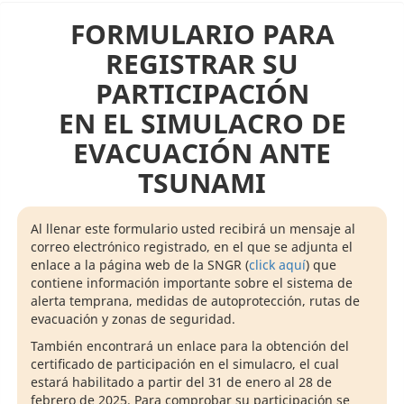
FORMULARIO PARA
REGISTRAR SU
PARTICIPACIÓN
EN EL SIMULACRO DE
EVACUACIÓN ANTE
TSUNAMI
Al llenar este formulario usted recibirá un mensaje al
correo electrónico registrado, en el que se adjunta el
enlace a la página web de la SNGR (
click aquí
) que
contiene información importante sobre el sistema de
alerta temprana, medidas de autoprotección, rutas de
evacuación y zonas de seguridad.
También encontrará un enlace para la obtención del
certificado de participación en el simulacro, el cual
estará habilitado a partir del 31 de enero al 28 de
febrero de 2025. Para comprobar su participación se